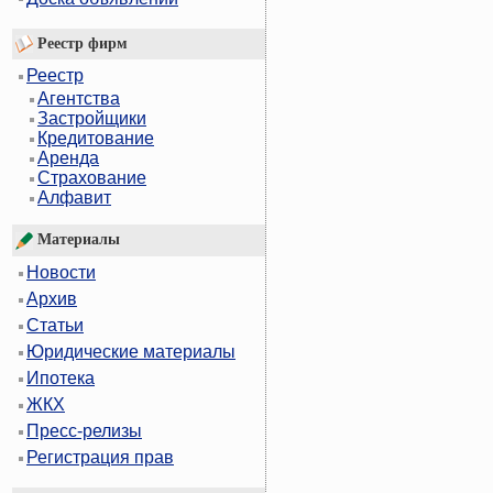
Реестр фирм
Реестр
Агентства
Застройщики
Кредитование
Аренда
Страхование
Алфавит
Материалы
Новости
Архив
Статьи
Юридические материалы
Ипотека
ЖКХ
Пресс-релизы
Регистрация прав