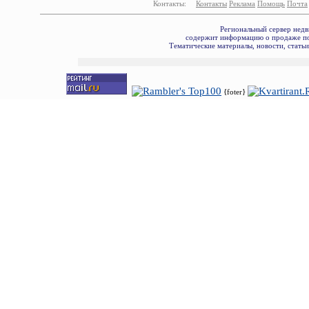
Контакты:
Контакты
Реклама
Помощь
Почта
Региональный сервер недв
содержит информацию о продаже по
Тематические материалы, новости, стать
{foter}