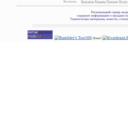
Контакты:
Контакты
Реклама
Помощь
Почта
Региональный сервер недв
содержит информацию о продаже по
Тематические материалы, новости, стать
{foter}