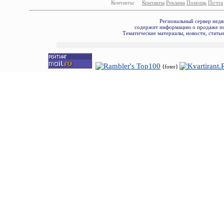
Контакты:
Контакты
Реклама
Помощь
Почта
Региональный сервер недв
содержит информацию о продаже по
Тематические материалы, новости, стать
{foter}