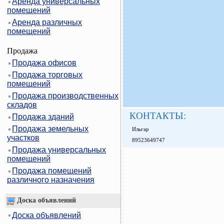
Аренда универсальных
помещений
Аренда различных
помещений
Продажа
Продажа офисов
Продажа торговых
помещений
Продажа производственных
складов
КОНТАКТЫ:
Продажа зданий
Продажа земельных
Ильгар
участков
89523649747
Продажа универсальных
помещений
Продажа помещений
различного назначения
Доска объявлений
Доска объявлений