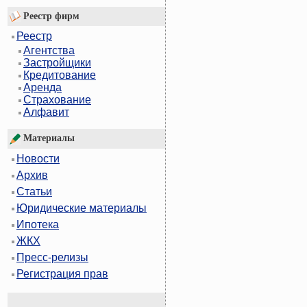
Реестр фирм
Реестр
Агентства
Застройщики
Кредитование
Аренда
Страхование
Алфавит
Материалы
Новости
Архив
Статьи
Юридические материалы
Ипотека
ЖКХ
Пресс-релизы
Регистрация прав