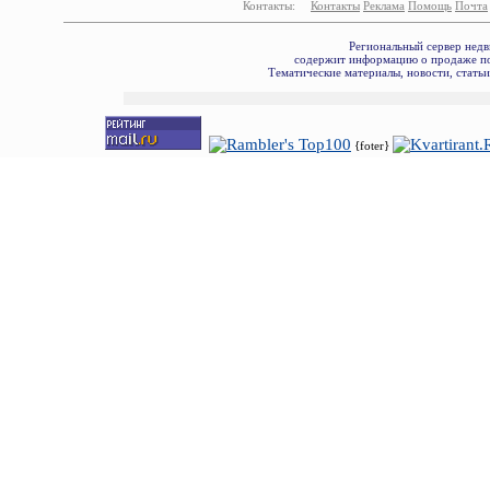
Контакты:
Контакты
Реклама
Помощь
Почта
Региональный сервер недв
содержит информацию о продаже по
Тематические материалы, новости, стать
{foter}