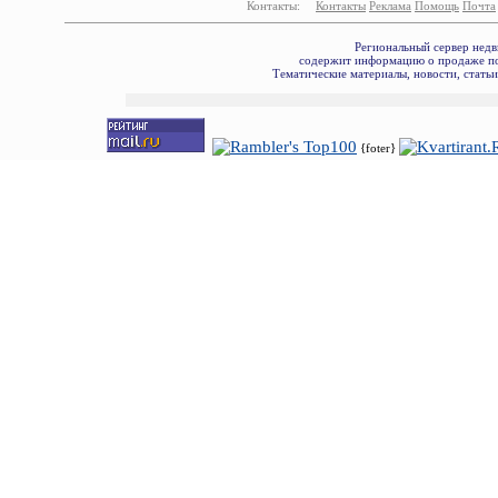
Контакты:
Контакты
Реклама
Помощь
Почта
Региональный сервер недв
содержит информацию о продаже по
Тематические материалы, новости, стать
{foter}