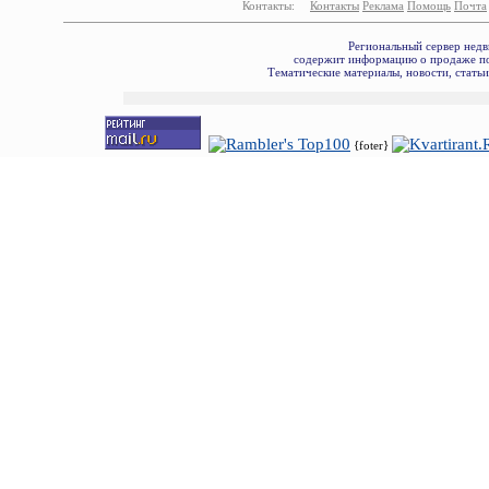
Контакты:
Контакты
Реклама
Помощь
Почта
Региональный сервер недв
содержит информацию о продаже по
Тематические материалы, новости, стать
{foter}