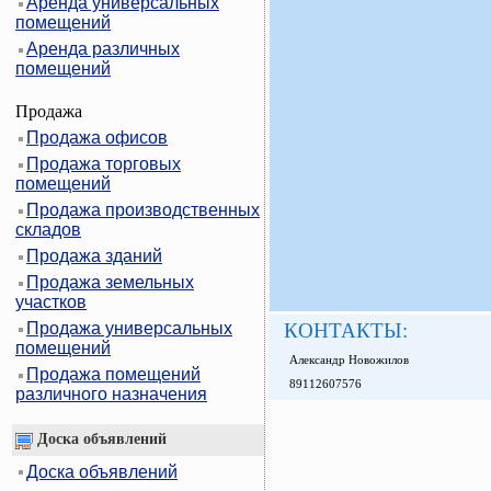
Аренда универсальных
помещений
Аренда различных
помещений
Продажа
Продажа офисов
Продажа торговых
помещений
Продажа производственных
складов
Продажа зданий
Продажа земельных
участков
Продажа универсальных
КОНТАКТЫ:
помещений
Александр Новожилов
Продажа помещений
89112607576
различного назначения
Доска объявлений
Доска объявлений