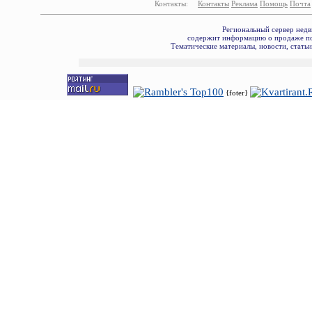
Контакты:
Контакты
Реклама
Помощь
Почта
Региональный сервер недв
содержит информацию о продаже по
Тематические материалы, новости, стать
{foter}