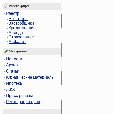
Реестр фирм
Реестр
Агентства
Застройщики
Кредитование
Аренда
Страхование
Алфавит
Материалы
Новости
Архив
Статьи
Юридические материалы
Ипотека
ЖКХ
Пресс-релизы
Регистрация прав