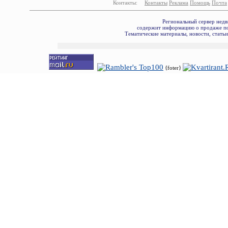
Контакты:
Контакты
Реклама
Помощь
Почта
Региональный сервер недв
содержит информацию о продаже по
Тематические материалы, новости, стать
{foter}