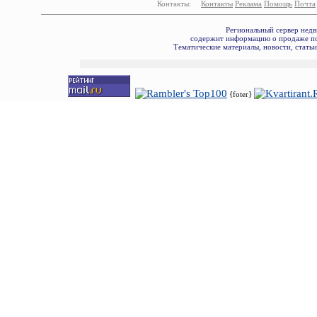
Контакты:
Контакты
Реклама
Помощь
Почта
Региональный сервер недв
содержит информацию о продаже по
Тематические материалы, новости, стать
{foter}