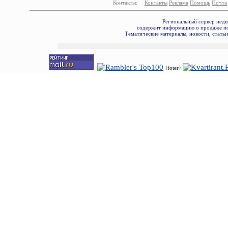
Контакты:
Контакты
Реклама
Помощь
Почта
Региональный сервер недв
содержит информацию о продаже по
Тематические материалы, новости, стать
{foter}