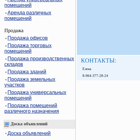
помещений
Аренда различных
помещений
Продажа
Продажа офисов
Продажа торговых
помещений
Продажа производственных
КОНТАКТЫ:
складов
Елена
Продажа зданий
8-964-377-28-24
Продажа земельных
участков
Продажа универсальных
помещений
Продажа помещений
различного назначения
Доска объявлений
Доска объявлений