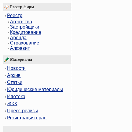
Реестр фирм
Реестр
Агентства
Застройщики
Кредитование
Аренда
Страхование
Алфавит
Материалы
Новости
Архив
Статьи
Юридические материалы
Ипотека
ЖКХ
Пресс-релизы
Регистрация прав