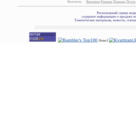
Контакты:
Контакты
Реклама
Помощь
Почта
Региональный сервер недв
содержит информацию о продаже по
Тематические материалы, новости, стать
{foter}