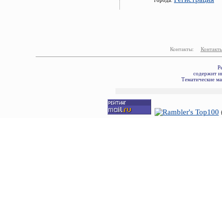
города.
Контакты:
Контакт
Р
содержит и
Тематические ма