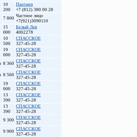
10
Партнер
200
+7 (812) 380 00 28
Частное лицо
7 800
+7(921)3090110
15
Белый Лев
000
4002278
10
СПАССКОЕ
500
327-45-28
19
СПАССКОЕ
000
327-45-28
СПАССКОЕ
в
8 360
327-45-28
СПАССКОЕ
в
8 560
327-45-28
19
СПАССКОЕ
000
327-45-28
13
СПАССКОЕ
390
327-45-28
13
СПАССКОЕ
390
327-45-28
СПАССКОЕ
9 300
327-45-28
СПАССКОЕ
9 900
327-45-28