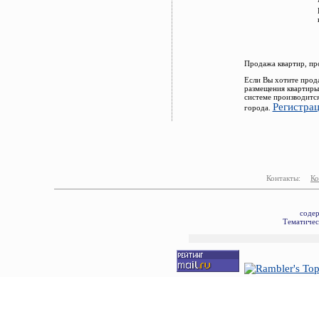
Продажа квартир, пр
Если Вы хотите прод
размещения квартиры
системе производитс
Регистра
города.
Контакты:
Ко
соде
Тематичес