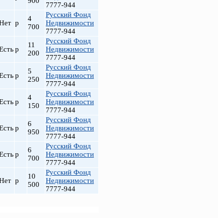
900
7777-944
Русский Фонд
4
Нет
р
Недвижимости
700
7777-944
Русский Фонд
11
Есть
р
Недвижимости
200
7777-944
Русский Фонд
5
Есть
р
Недвижимости
250
7777-944
Русский Фонд
4
Есть
р
Недвижимости
150
7777-944
Русский Фонд
6
Есть
р
Недвижимости
950
7777-944
Русский Фонд
6
Есть
р
Недвижимости
700
7777-944
Русский Фонд
10
Нет
р
Недвижимости
500
7777-944