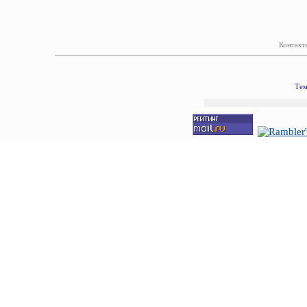
Контакт
Тем