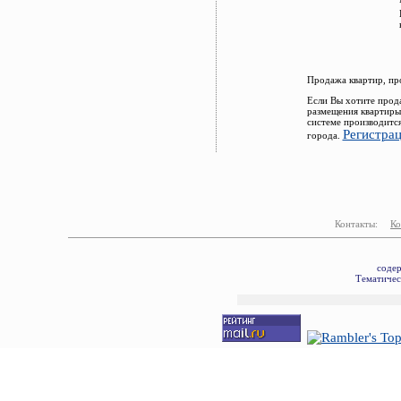
Продажа квартир, пр
Если Вы хотите прод
размещения квартиры
системе производитс
Регистра
города.
Контакты:
Ко
соде
Тематичес