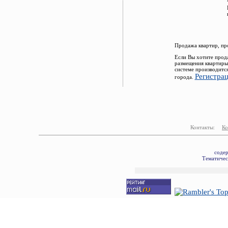
Продажа квартир, пр
Если Вы хотите прод
размещения квартиры
системе производитс
Регистра
города.
Контакты:
Ко
соде
Тематичес