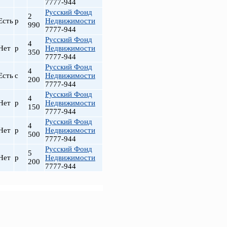
7777-944
Русский Фонд
2
Есть
р
Недвижимости
990
7777-944
Русский Фонд
4
Нет
р
Недвижимости
350
7777-944
Русский Фонд
4
Есть
с
Недвижимости
200
7777-944
Русский Фонд
4
Нет
р
Недвижимости
150
7777-944
Русский Фонд
4
Нет
р
Недвижимости
500
7777-944
Русский Фонд
5
Нет
р
Недвижимости
200
7777-944