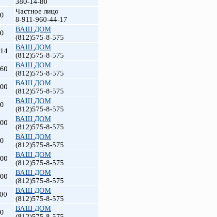
380-14-80
Частное лицо
00
8-911-960-44-17
ВАШ ДОМ
00
(812)575-8-575
ВАШ ДОМ
714
(812)575-8-575
ВАШ ДОМ
660
(812)575-8-575
ВАШ ДОМ
000
(812)575-8-575
ВАШ ДОМ
00
(812)575-8-575
ВАШ ДОМ
000
(812)575-8-575
ВАШ ДОМ
00
(812)575-8-575
ВАШ ДОМ
700
(812)575-8-575
ВАШ ДОМ
800
(812)575-8-575
ВАШ ДОМ
000
(812)575-8-575
ВАШ ДОМ
00
(812)575-8-575