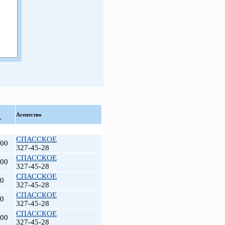
Агентство
.
СПАССКОЕ
500
327-45-28
СПАССКОЕ
000
327-45-28
СПАССКОЕ
60
327-45-28
СПАССКОЕ
60
327-45-28
СПАССКОЕ
000
327-45-28