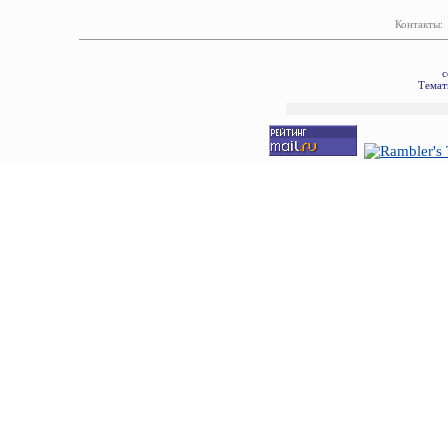
Контакты:
с
Темат