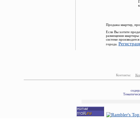
П
к
Продажа квартир, про
Если Вы хотите прода
размещения квартиры 
системе производится
Регистрац
города.
Контакты:
Ко
содер
Тематическ