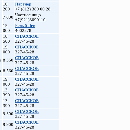
10
Партнер
200
+7 (812) 380 00 28
Частное лицо
7 800
+7(921)3090110
15
Белый Лев
000
4002278
10
СПАССКОЕ
500
327-45-28
19
СПАССКОЕ
000
327-45-28
СПАССКОЕ
в
8 360
327-45-28
СПАССКОЕ
в
8 560
327-45-28
19
СПАССКОЕ
000
327-45-28
13
СПАССКОЕ
390
327-45-28
13
СПАССКОЕ
390
327-45-28
СПАССКОЕ
9 300
327-45-28
СПАССКОЕ
9 900
327-45-28