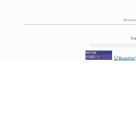
Контакт
Тем