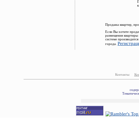
П
к
Продажа квартир, про
Если Вы хотите прода
размещения квартиры 
системе производится
Регистрац
города.
Контакты:
Ко
содер
Тематическ