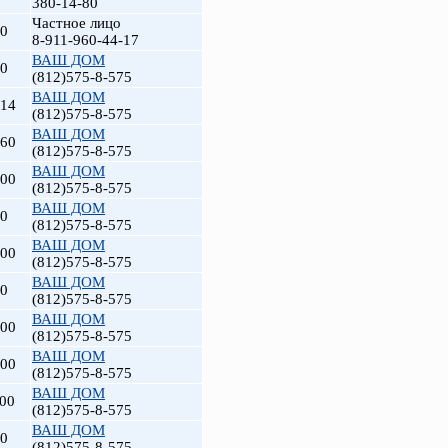
380-14-80
Частное лицо
00
8-911-960-44-17
ВАШ ДОМ
00
(812)575-8-575
ВАШ ДОМ
714
(812)575-8-575
ВАШ ДОМ
660
(812)575-8-575
ВАШ ДОМ
000
(812)575-8-575
ВАШ ДОМ
00
(812)575-8-575
ВАШ ДОМ
000
(812)575-8-575
ВАШ ДОМ
00
(812)575-8-575
ВАШ ДОМ
700
(812)575-8-575
ВАШ ДОМ
800
(812)575-8-575
ВАШ ДОМ
000
(812)575-8-575
ВАШ ДОМ
00
(812)575-8-575