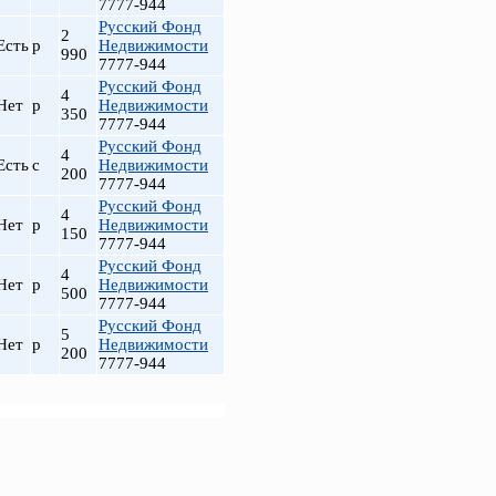
7777-944
Русский Фонд
2
Есть
р
Недвижимости
990
7777-944
Русский Фонд
4
Нет
р
Недвижимости
350
7777-944
Русский Фонд
4
Есть
с
Недвижимости
200
7777-944
Русский Фонд
4
Нет
р
Недвижимости
150
7777-944
Русский Фонд
4
Нет
р
Недвижимости
500
7777-944
Русский Фонд
5
Нет
р
Недвижимости
200
7777-944