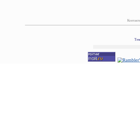
Контакт
Тем