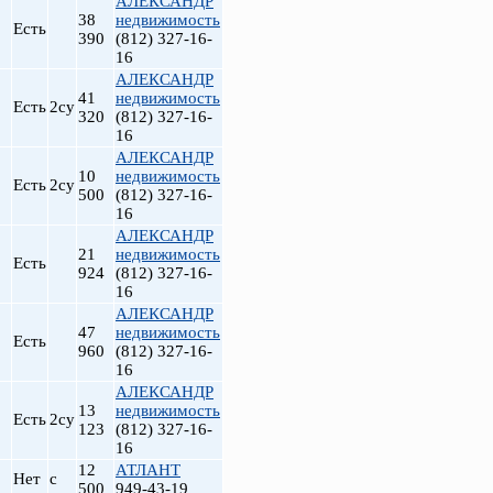
АЛЕКСАНДР
38
недвижимость
Есть
390
(812) 327-16-
16
АЛЕКСАНДР
41
недвижимость
Есть
2су
320
(812) 327-16-
16
АЛЕКСАНДР
10
недвижимость
Есть
2су
500
(812) 327-16-
16
АЛЕКСАНДР
т
21
недвижимость
Есть
924
(812) 327-16-
16
АЛЕКСАНДР
47
недвижимость
Есть
960
(812) 327-16-
16
АЛЕКСАНДР
13
недвижимость
Есть
2су
123
(812) 327-16-
16
12
АТЛАНТ
Нет
с
500
949-43-19