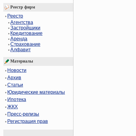
Реестр фирм
Реестр
Агентства
Застройщики
Кредитование
Аренда
Страхование
Алфавит
Материалы
Новости
Архив
Статьи
Юридические материалы
Ипотека
ЖКХ
Пресс-релизы
Регистрация прав