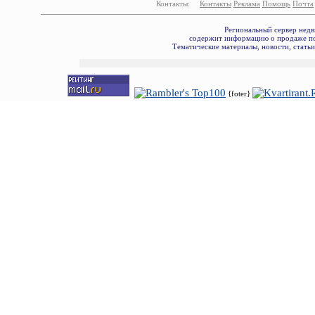
Контакты:
Контакты
Реклама
Помощь
Почта
Региональный сервер недв
содержит информацию о продаже по
Тематические материалы, новости, стать
{foter}