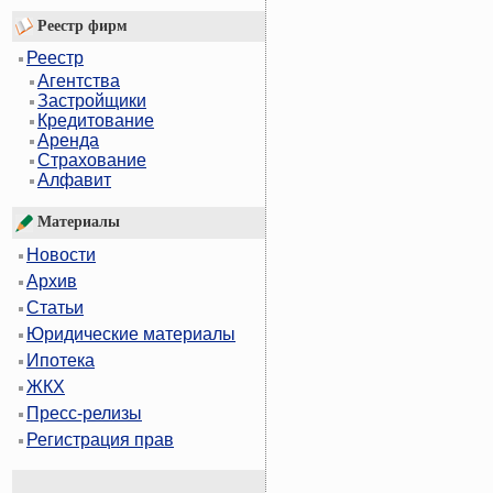
Реестр фирм
Реестр
Агентства
Застройщики
Кредитование
Аренда
Страхование
Алфавит
Материалы
Новости
Архив
Статьи
Юридические материалы
Ипотека
ЖКХ
Пресс-релизы
Регистрация прав