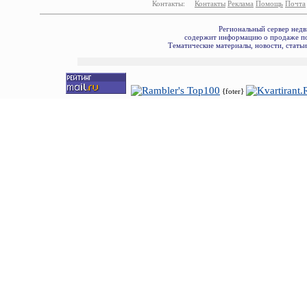
Контакты:
Контакты
Реклама
Помощь
Почта
Региональный сервер недв
содержит информацию о продаже по
Тематические материалы, новости, стать
{foter}