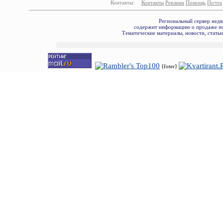
Контакты:
Контакты
Реклама
Помощь
Почта
Региональный сервер недв
содержит информацию о продаже по
Тематические материалы, новости, стать
{foter}