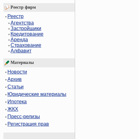
Реестр фирм
Реестр
Агентства
Застройщики
Кредитование
Аренда
Страхование
Алфавит
Материалы
Новости
Архив
Статьи
Юридические материалы
Ипотека
ЖКХ
Пресс-релизы
Регистрация прав