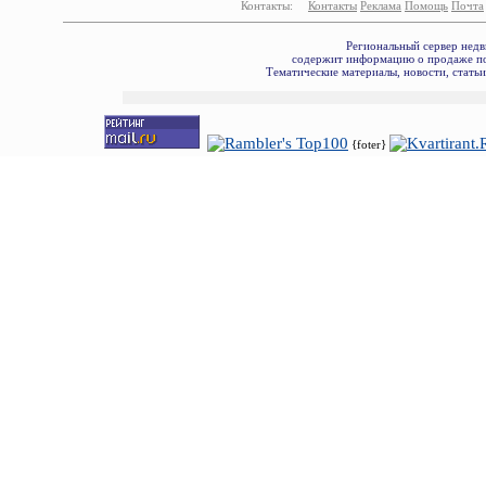
Контакты:
Контакты
Реклама
Помощь
Почта
Региональный сервер недв
содержит информацию о продаже по
Тематические материалы, новости, стать
{foter}