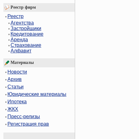
Реестр фирм
Реестр
Агентства
Застройщики
Кредитование
Аренда
Страхование
Алфавит
Материалы
Новости
Архив
Статьи
Юридические материалы
Ипотека
ЖКХ
Пресс-релизы
Регистрация прав