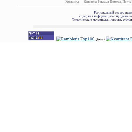
Контакты:
Контакты
Реклама
Помощь
Почта
Региональный сервер недв
содержит информацию о продаже по
Тематические материалы, новости, стать
{foter}