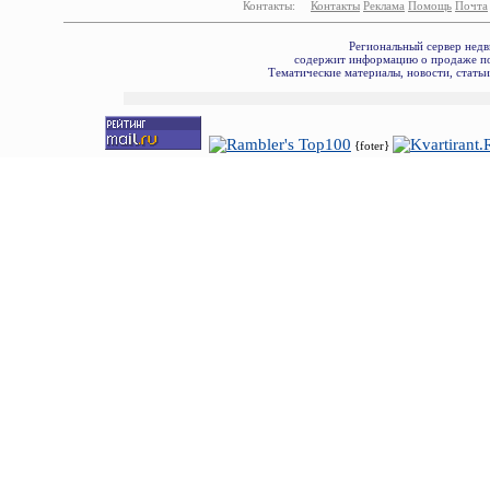
Контакты:
Контакты
Реклама
Помощь
Почта
Региональный сервер недв
содержит информацию о продаже по
Тематические материалы, новости, стать
{foter}