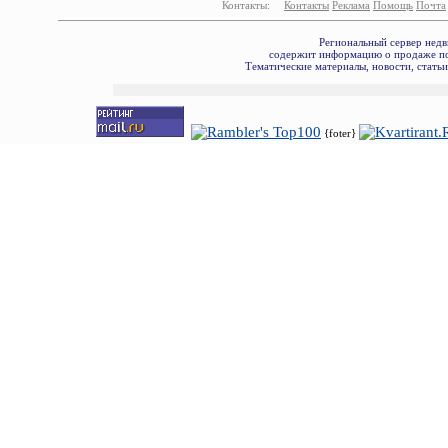
Контакты:
Контакты
Реклама
Помощь
Почта
Региональный сервер недв
содержит информацию о продаже по
Тематические материалы, новости, стать
{foter}