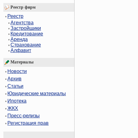
Реестр фирм
Реестр
Агентства
Застройщики
Кредитование
Аренда
Страхование
Алфавит
Материалы
Новости
Архив
Статьи
Юридические материалы
Ипотека
ЖКХ
Пресс-релизы
Регистрация прав