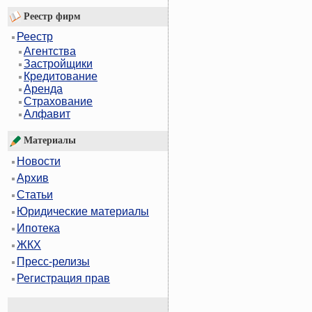
Реестр фирм
Реестр
Агентства
Застройщики
Кредитование
Аренда
Страхование
Алфавит
Материалы
Новости
Архив
Статьи
Юридические материалы
Ипотека
ЖКХ
Пресс-релизы
Регистрация прав