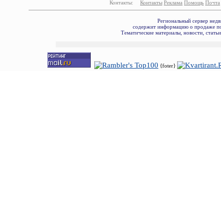
Контакты:
Контакты
Реклама
Помощь
Почта
Региональный сервер недв
содержит информацию о продаже по
Тематические материалы, новости, стать
{foter}