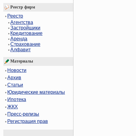
Реестр фирм
Реестр
Агентства
Застройщики
Кредитование
Аренда
Страхование
Алфавит
Материалы
Новости
Архив
Статьи
Юридические материалы
Ипотека
ЖКХ
Пресс-релизы
Регистрация прав