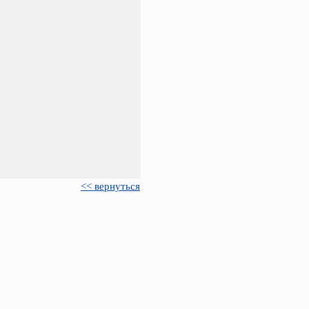
<< вернуться