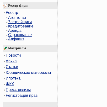
Реестр фирм
Реестр
Агентства
Застройщики
Кредитование
Аренда
Страхование
Алфавит
Материалы
Новости
Архив
Статьи
Юридические материалы
Ипотека
ЖКХ
Пресс-релизы
Регистрация прав