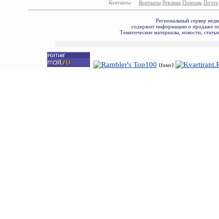
Контакты:
Контакты
Реклама
Помощь
Почта
Региональный сервер недв
содержит информацию о продаже по
Тематические материалы, новости, стать
{foter}