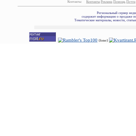
Контакты:
Контакты
Реклама
Помощь
Почта
Региональный сервер недв
содержит информацию о продаже по
Тематические материалы, новости, стать
{foter}