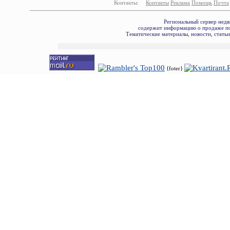
Контакты:
Контакты
Реклама
Помощь
Почта
Региональный сервер недв
содержит информацию о продаже по
Тематические материалы, новости, стать
{foter}