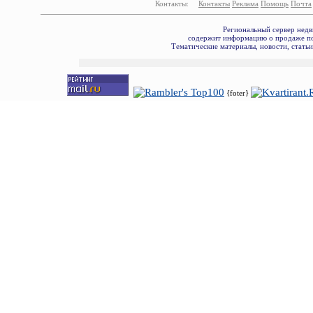
Контакты:
Контакты
Реклама
Помощь
Почта
Региональный сервер недв
содержит информацию о продаже по
Тематические материалы, новости, стать
{foter}