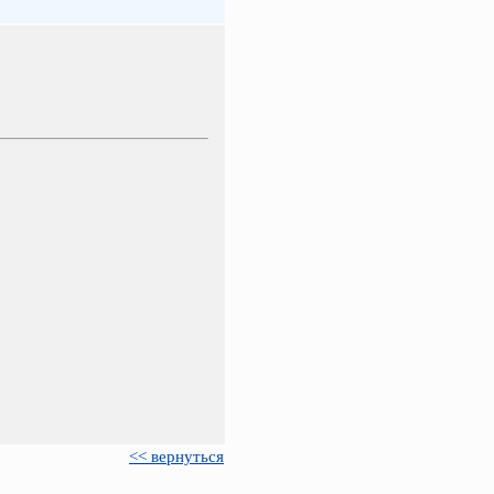
<< вернуться