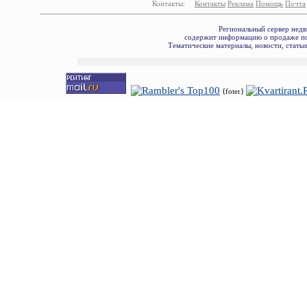
Контакты:
Контакты
Реклама
Помощь
Почта
Региональный сервер недв
содержит информацию о продаже по
Тематические материалы, новости, стать
{foter}