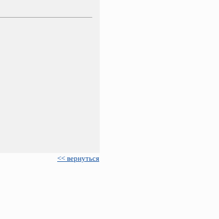
<< вернуться