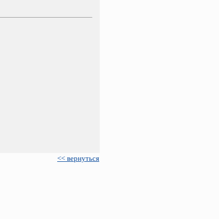
<< вернуться