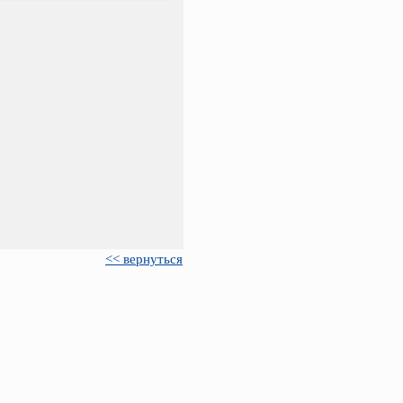
<< вернуться